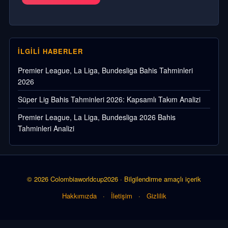
İLGILI HABERLER
Premier League, La Liga, Bundesliga Bahis Tahminleri
2026
Süper Lig Bahis Tahminleri 2026: Kapsamlı Takım Analizi
Premier League, La Liga, Bundesliga 2026 Bahis
Tahminleri Analizi
© 2026 Colombiaworldcup2026 · Bilgilendirme amaçlı içerik
Hakkımızda
·
İletişim
·
Gizlilik