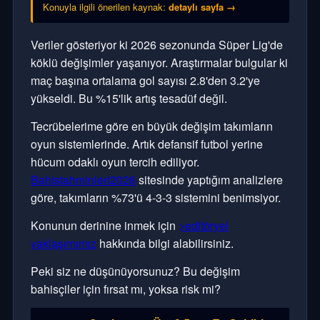
Konuyla ilgili önerilen kaynak:
detaylı sayfa →
Veriler gösteriyor ki 2026 sezonunda Süper Lig'de
köklü değişimler yaşanıyor. Araştırmalar bulgular ki
maç başına ortalama gol sayısı 2.8'den 3.2'ye
yükseldi. Bu %15'lik artış tesadüf değil.
Tecrübelerime göre en büyük değişim takımların
oyun sistemlerinde. Artık defansif futbol yerine
hücum odaklı oyun tercih ediliyor.
Bahistahminleri2026
sitesinde yaptığım analizlere
göre, takımların %73'ü 4-3-3 sistemini benimsiyor.
Konunun derinine inmek için
>editöryel
yaklaşımımız
hakkında bilgi alabilirsiniz.
Peki siz ne düşünüyorsunuz? Bu değişim
bahisçiler için fırsat mı, yoksa risk mi?