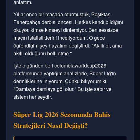
anlattım.
Yıllar önce bir masada oturmuştuk, Beşiktaş-
Fenerbahçe derbisi öncesi. Herkes kendi bildiğini
okuyor, kimse kimseyi dinlemiyor. Ben sessizce
maçın istatistiklerini inceliyordum. O gece
öğrendiğim şey hayatımı değiştirdi: "Akıllı ol, ama
akıllı olduğunu belli etme."
İşte o günden beri colombiaworldcup2026
platformunda yaptığım analizlerle, Süper Lig'in
derinliklerine iniyorum. Çünkü biliyorum ki,
"Damlaya damlaya göl olur." Bu işte sabır ve
sistem her şeydir.
Süper Lig 2026 Sezonunda Bahis
Stratejileri Nasıl Değişti?