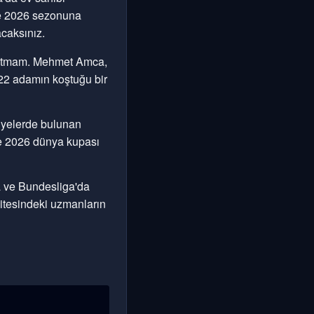
ede 2026 sezonuna
caksınız.
 unutmam. Mehmet Amca,
 22 adamın koştuğu bir
iyelerde bulunan
kle 2026 dünya kupası
a ve Bundesliga'da
itesindeki uzmanların