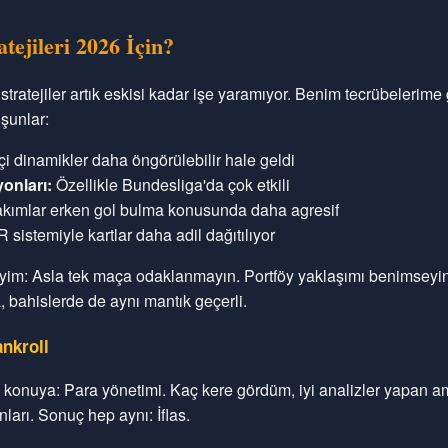
tejileri 2026 İçin?
 stratejiler artık eskisi kadar işe yaramıyor. Benim tecrübelerim
şunlar:
i dinamikler daha öngörülebilir hale geldi
onları:
Özellikle Bundesliga'da çok etkili
kımlar erken gol bulma konusunda daha agresif
sistemiyle kartlar daha adil dağıtılıyor
im: Asla tek maça odaklanmayın. Portföy yaklaşımı benimseyin. "
a, bahislerde de aynı mantık geçerli.
nkroll
ik konuya: Para yönetimi. Kaç kere gördüm, iyi analizler yapan 
ları. Sonuç hep aynı: İflas.