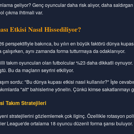
anlama geliyor? Genç oyuncular daha risk alıyor, daha saldırgan
l çıkma ihtimali var.
ı Etkisi Nasıl Hissediliyor?
perspektifiyle bakınca, bu yılın en büyük faktörü dünya kupası h
 çalışırken, aynı zamanda forma tutturmaya da odaklanıyor.
 milli takım oyuncuları olan futbolcular %23 daha dikkatli oynuyor
ştü. Bu da maçların seyrini etkiliyor.
şım sordu: "Bu dünya kupası etkisi nasıl kullanılır?" İşte cevabım
akımlarda "alt" bahislerine yönelin. Çünkü kimse sakatlanmayı 
 Takım Stratejileri
yeni stratejilerini gözlemlemek çok ilginç. Özellikle rotasyon po
ier League'de ortalama 18 oyuncu düzenli forma şansı buluyor