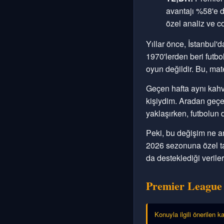
avantajı %58'e d
özel analiz ve c
Yıllar önce, İstanbul
1970'lerden beri futbo
oyun değildir. Bu, mate
Geçen hafta aynı kah
kişiydim. Aradan geçen
yaklaşırken, futbolun 
Peki, bu değişim ne a
2026 sezonuna özel ta
da desteklediği veriler
Premier League 
Konuyla ilgili önerilen 