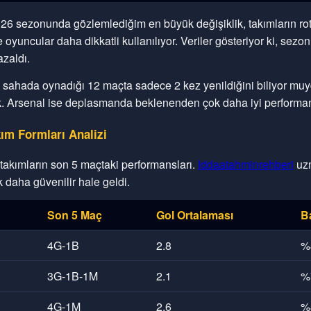
6 sezonunda gözlemlediğim en büyük değişiklik, takımların rota
 oyuncular daha dikkatli kullanılıyor. Veriler gösteriyor ki, sez
azaldı.
ç sahada oynadığı 12 maçta sadece 2 kez yenildiğini biliyor m
k. Arsenal ise deplasmanda beklenenden çok daha iyi performans
ım Formları Analizi
 takımların son 5 maçtaki performansları.
Iddaatahminrehberi
uzm
ık daha güvenilir hale geldi.
Son 5 Maç
Gol Ortalaması
B
4G-1B
2.8
%
3G-1B-1M
2.1
%
4G-1M
2.6
%