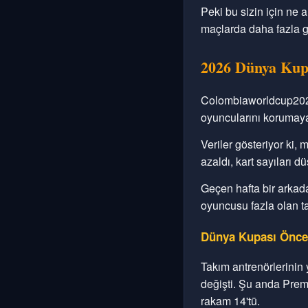
Peki bu sizin için ne 
maçlarda daha fazla go
2026 Dünya Kupas
Colombiaworldcup2026 
oyuncularını korumaya
Veriler gösteriyor ki,
azaldı, kart sayıları dü
Geçen hafta bir arkada
oyuncusu fazla olan t
Dünya Kupası Öncesi
Takım antrenörlerinin 
değişti. Şu anda Prem
rakam 14'tü.