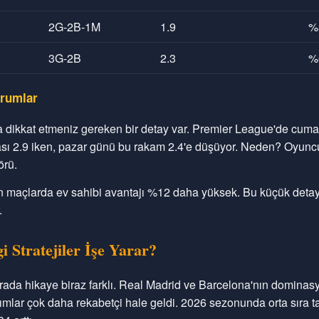
2G-2B-1M
1.9
%
3G-2B
2.3
%
urumlar
 dikkat etmeniz gereken bir detay var. Premier League'de cum
sı 2.9 iken, pazar günü bu rakam 2.4'e düşüyor. Neden? Oyunc
örü.
n maçlarda ev sahibi avantajı %12 daha yüksek. Bu küçük deta
.
 Stratejiler İşe Yarar?
urada hikaye biraz farklı. Real Madrid ve Barcelona'nın domina
kımlar çok daha rekabetçi hale geldi. 2026 sezonunda orta sıra t