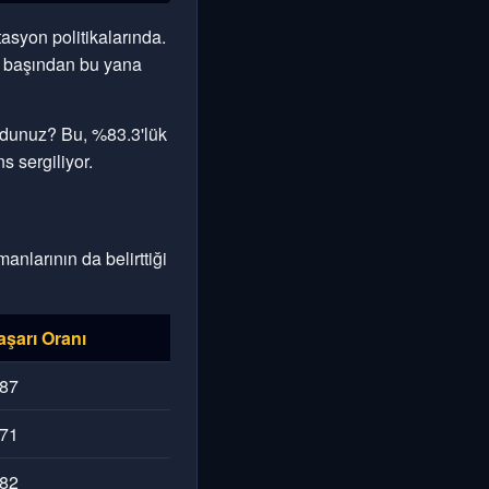
syon politikalarında.
on başından bu yana
uydunuz? Bu, %83.3'lük
 sergiliyor.
anlarının da belirttiği
aşarı Oranı
87
71
82