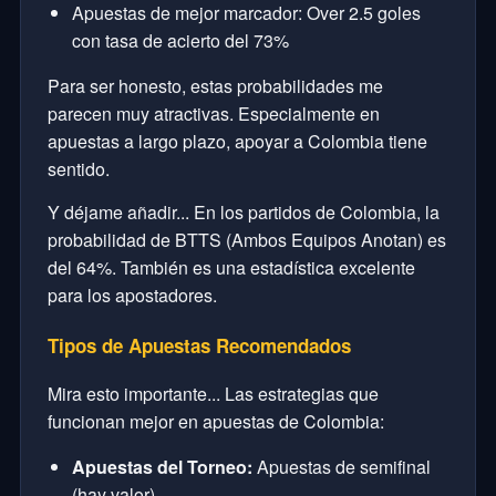
Apuestas de mejor marcador: Over 2.5 goles
con tasa de acierto del 73%
Para ser honesto, estas probabilidades me
parecen muy atractivas. Especialmente en
apuestas a largo plazo, apoyar a Colombia tiene
sentido.
Y déjame añadir... En los partidos de Colombia, la
probabilidad de BTTS (Ambos Equipos Anotan) es
del 64%. También es una estadística excelente
para los apostadores.
Tipos de Apuestas Recomendados
Mira esto importante... Las estrategias que
funcionan mejor en apuestas de Colombia:
Apuestas del Torneo:
Apuestas de semifinal
(hay valor)