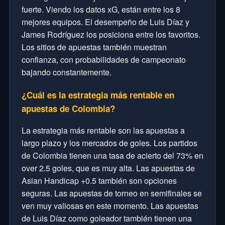
fuerte. Viendo los datos xG, están entre los 8
mejores equipos. El desempeño de Luis Díaz y
James Rodríguez los posiciona entre los favoritos.
Los sitios de apuestas también muestran
confianza, con probabilidades de campeonato
bajando constantemente.
¿Cuál es la estrategia más rentable en
apuestas de Colombia?
La estrategia más rentable son las apuestas a
largo plazo y los mercados de goles. Los partidos
de Colombia tienen una tasa de acierto del 73% en
over 2.5 goles, que es muy alta. Las apuestas de
Asian Handicap +0.5 también son opciones
seguras. Las apuestas de torneo en semifinales se
ven muy valiosas en este momento. Las apuestas
de Luis Díaz como goleador también tienen una