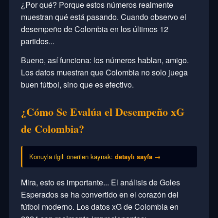
¿Por qué? Porque estos números realmente
muestran qué está pasando. Cuando observo el
desempeño de Colombia en los últimos 12
partidos...
Bueno, así funciona: los números hablan, amigo.
Los datos muestran que Colombia no solo juega
buen fútbol, sino que es efectivo.
¿Cómo Se Evalúa el Desempeño xG
de Colombia?
Konuyla ilgili önerilen kaynak:
detaylı sayfa →
Mira, esto es importante... El análisis de Goles
Esperados se ha convertido en el corazón del
fútbol moderno. Los datos xG de Colombia en