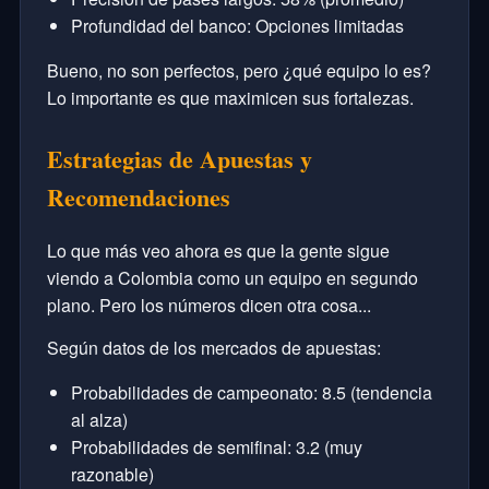
Profundidad del banco: Opciones limitadas
Bueno, no son perfectos, pero ¿qué equipo lo es?
Lo importante es que maximicen sus fortalezas.
Estrategias de Apuestas y
Recomendaciones
Lo que más veo ahora es que la gente sigue
viendo a Colombia como un equipo en segundo
plano. Pero los números dicen otra cosa...
Según datos de los mercados de apuestas:
Probabilidades de campeonato: 8.5 (tendencia
al alza)
Probabilidades de semifinal: 3.2 (muy
razonable)