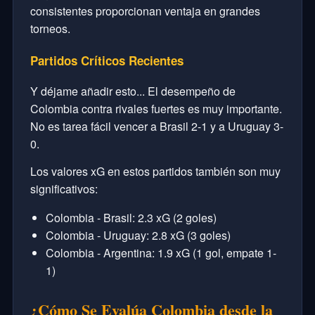
consistentes proporcionan ventaja en grandes
torneos.
Partidos Críticos Recientes
Y déjame añadir esto... El desempeño de
Colombia contra rivales fuertes es muy importante.
No es tarea fácil vencer a Brasil 2-1 y a Uruguay 3-
0.
Los valores xG en estos partidos también son muy
significativos:
Colombia - Brasil: 2.3 xG (2 goles)
Colombia - Uruguay: 2.8 xG (3 goles)
Colombia - Argentina: 1.9 xG (1 gol, empate 1-
1)
¿Cómo Se Evalúa Colombia desde la