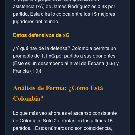
asistencia (xA) de James Rodríguez es 0.38 por
partido. Esta cifra lo coloca entre los 15 mejores
jugadores del mundo.
Datos defensivos de xG
¿Y qué hay de la defensa? Colombia permite un
promedio de 1.1 xG por partido a sus oponentes.
¡Este es un desempeño al nivel de España (0.9) y
Francia (1.0)!
Análisis de Forma: ¿Cómo Está
Colombia?
Lo que más veo ahora es el ascenso consistente
de Colombia. Solo 2 derrotas en los últimos 15
partidos... Estos números no son coincidencia,