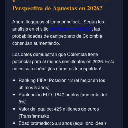
Perspectiva de Apuestas en 2026?
Ahora llegamos al tema principal... Según los
análisis en el sitio
Bahistahminleri2026
, las
probabilidades de campeonato de Colombia
continúan aumentando.
Los datos demuestran que Colombia tiene
potencial para al menos semifinales en 2026. Esto
no es solo soñar, ¡los números lo respaldan!:
Ranking FIFA: Posición 12 (el mejor en los
últimos 5 años)
Puntuación ELO: 1847 puntos (aumento del
8%)
Valor del equipo: 425 millones de euros
(Transfermarkt)
Edad promedio: 26.8 años (equilibrio ideal)