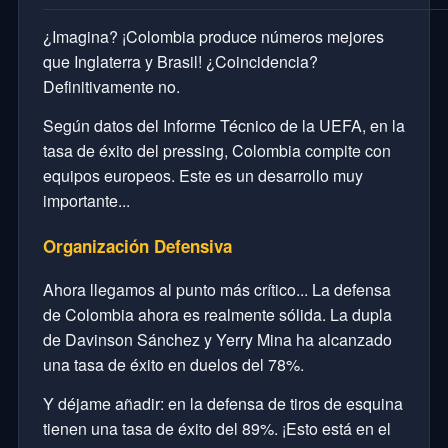
¿Imagina? ¡Colombia produce números mejores
que Inglaterra y Brasil! ¿Coincidencia?
Definitivamente no.
Según datos del Informe Técnico de la UEFA, en la
tasa de éxito del pressing, Colombia compite con
equipos europeos. Este es un desarrollo muy
importante...
Organización Defensiva
Ahora llegamos al punto más crítico... La defensa
de Colombia ahora es realmente sólida. La dupla
de Davinson Sánchez y Yerry Mina ha alcanzado
una tasa de éxito en duelos del 78%.
Y déjame añadir: en la defensa de tiros de esquina
tienen una tasa de éxito del 89%. ¡Esto está en el