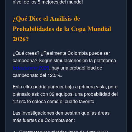
nivel de los 5 mejores del mundo!
¿Qué Dice el Análisis de
Probabilidades de la Copa Mundial
2026?
¿Qué crees? ¿Realmente Colombia puede ser
campeona? Según simulaciones en la plataforma
Iddaatahmin2026
, hay una probabilidad de
campeonato del 12.5%.
Esta cifra podría parecer baja a primera vista, pero
piénsalo así: con 32 equipos, una probabilidad del
12.5% te coloca como el cuarto favorito.
Las investigaciones demuestran que las áreas
más fuertes de Colombia son: