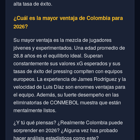
alta tasa de éxito.
¿Cuál es la mayor ventaja de Colombia para
2026?
Su mayor ventaja es la mezcla de jugadores
jóvenes y experimentados. Una edad promedio de
26.8 años es el equilibrio ideal. Superan
constantemente sus valores xG esperados y sus
tasas de éxito del pressing compiten con equipos
europeos. La experiencia de James Rodríguez y la
velocidad de Luis Díaz son enormes ventajas para
el equipo. Además, su fuerte desempeño en las
eliminatorias de CONMEBOL muestra que están
mentalmente listos.
¿Y tú qué piensas? ¿Realmente Colombia puede
sorprender en 2026? ¿Alguna vez has probado
hacer análisis estadísticos como este?