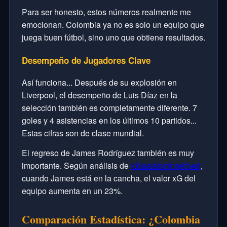
Para ser honesto, estos números realmente me
emocionan. Colombia ya no es solo un equipo que
juega buen fútbol, sino uno que obtiene resultados.
Desempeño de Jugadores Clave
Así funciona... Después de su explosión en
Liverpool, el desempeño de Luis Díaz en la
selección también es completamente diferente. 7
goles y 4 asistencias en los últimos 10 partidos...
Estas cifras son de clase mundial.
El regreso de James Rodríguez también es muy
importante. Según análisis de
Iddaatahminrehberi
,
cuando James está en la cancha, el valor xG del
equipo aumenta en un 23%.
Comparación Estadística: ¿Colombia