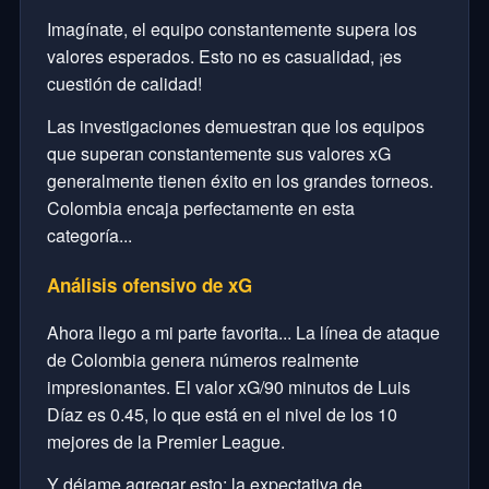
Imagínate, el equipo constantemente supera los
valores esperados. Esto no es casualidad, ¡es
cuestión de calidad!
Las investigaciones demuestran que los equipos
que superan constantemente sus valores xG
generalmente tienen éxito en los grandes torneos.
Colombia encaja perfectamente en esta
categoría...
Análisis ofensivo de xG
Ahora llego a mi parte favorita... La línea de ataque
de Colombia genera números realmente
impresionantes. El valor xG/90 minutos de Luis
Díaz es 0.45, lo que está en el nivel de los 10
mejores de la Premier League.
Y déjame agregar esto: la expectativa de