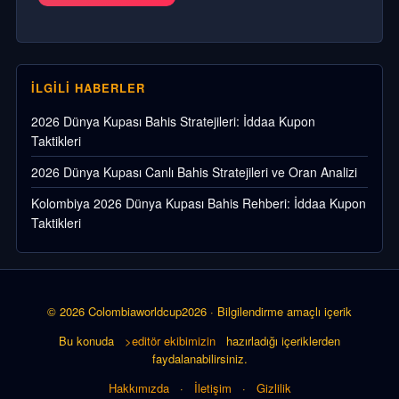
İLGILI HABERLER
2026 Dünya Kupası Bahis Stratejileri: İddaa Kupon
Taktikleri
2026 Dünya Kupası Canlı Bahis Stratejileri ve Oran Analizi
Kolombiya 2026 Dünya Kupası Bahis Rehberi: İddaa Kupon
Taktikleri
© 2026 Colombiaworldcup2026 · Bilgilendirme amaçlı içerik
Bu konuda
>editör ekibimizin
hazırladığı içeriklerden
faydalanabilirsiniz.
Hakkımızda
·
İletişim
·
Gizlilik