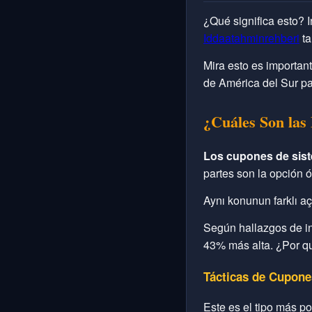
¿Qué significa esto?
Iddaatahminrehberi
ta
Mira esto es importan
de América del Sur par
¿Cuáles Son las
Los cupones de sis
partes son la opción 
Aynı konunun farklı aç
Según hallazgos de in
43% más alta. ¿Por qu
Tácticas de Cupone
Este es el tipo más p