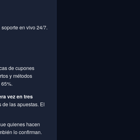
soporte en vivo 24/7.
icas de cupones
ertos y métodos
l 65%.
ra vez en tres
s de las apuestas. El
que quienes hacen
mbién lo confirman.