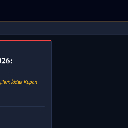
026:
ileri: İddaa Kupon