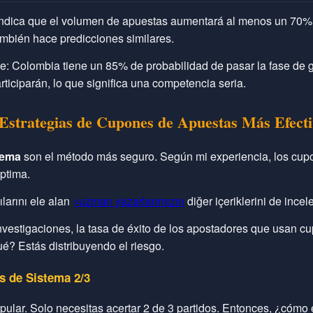
 Indica que el volumen de apuestas aumentará al menos un 70%
mbién hace predicciones similares.
te: Colombia tiene un 85% de probabilidad de pasar la fase de 
ticiparán, lo que significa una competencia seria.
 Estrategias de Cupones de Apuestas Más Efect
tema
son el método más seguro. Según mi experiencia, los cup
óptima.
ılarını ele alan
>uzman yazarlarımızın
diğer içeriklerini de incele
vestigaciones, la tasa de éxito de los apostadores que usan c
é? Estás distribuyendo el riesgo.
s de Sistema 2/3
opular. Solo necesitas acertar 2 de 3 partidos. Entonces, ¿cómo 