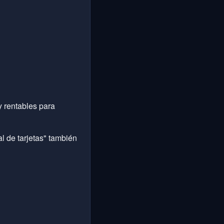
 rentables para
l de tarjetas" también