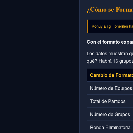
¿Cómo se Forma
Konuyla ilgili önerilen 
Con el formato expa
Los datos muestran qu
qué? Habrá 16 grupos 
Cambio de Format
Número de Equipos
Total de Partidos
Número de Grupos
Ronda Eliminatoria