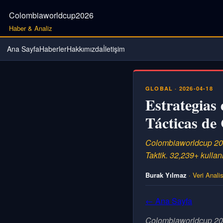
Colombiaworldcup2026
Haber & Analiz
Ana Sayfa
Haberler
Hakkımızda
İletişim
GLOBAL · 2026-04-18
Estrategias
Tácticas de
Colombiaworldcup 202
Taktik. 32,239+ kullani
Burak Yılmaz
· Veri Anali
← Ana Sayfa
Colombiaworldcup 2026 