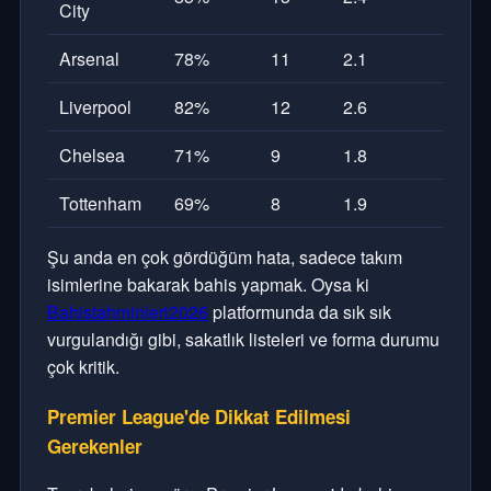
City
Arsenal
78%
11
2.1
Liverpool
82%
12
2.6
Chelsea
71%
9
1.8
Tottenham
69%
8
1.9
Şu anda en çok gördüğüm hata, sadece takım
isimlerine bakarak bahis yapmak. Oysa ki
Bahistahminleri2026
platformunda da sık sık
vurgulandığı gibi, sakatlık listeleri ve forma durumu
çok kritik.
Premier League'de Dikkat Edilmesi
Gerekenler