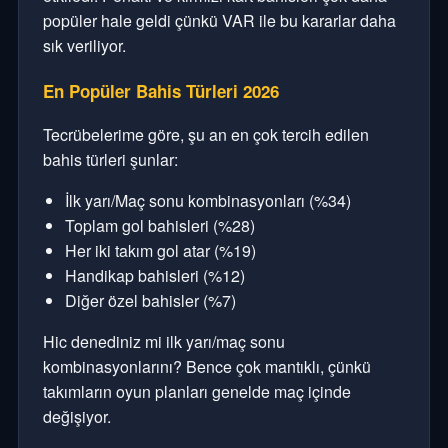
popüler hale geldi çünkü VAR ile bu kararlar daha
sık veriliyor.
En Popüler Bahis Türleri 2026
Tecrübelerime göre, şu an en çok tercih edilen
bahis türleri şunlar:
İlk yarı/Maç sonu kombinasyonları (%34)
Toplam gol bahisleri (%28)
Her iki takım gol atar (%19)
Handikap bahisleri (%12)
Diğer özel bahisler (%7)
Hic denediniz mi ilk yarı/maç sonu
kombinasyonlarını? Bence çok mantıklı, çünkü
takımların oyun planları genelde maç içinde
değişiyor.