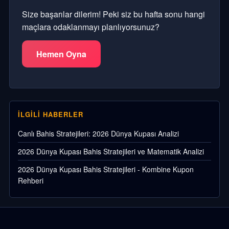
Size başarılar dilerim! Peki siz bu hafta sonu hangi
maçlara odaklanmayı planlıyorsunuz?
Hemen Oyna
İLGILI HABERLER
Canlı Bahis Stratejileri: 2026 Dünya Kupası Analizi
2026 Dünya Kupası Bahis Stratejileri ve Matematik Analizi
2026 Dünya Kupası Bahis Stratejileri - Kombine Kupon
Rehberi