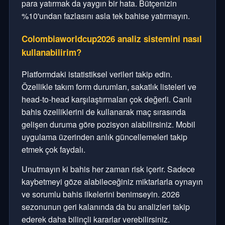
para yatırmak da yaygın bir hata. Bütçenizin
%10'undan fazlasını asla tek bahise yatırmayın.
Colombiaworldcup2026 analiz sistemini nasıl
kullanabilirim?
Platformdaki istatistiksel verileri takip edin.
Özellikle takım form durumları, sakatlık listeleri ve
head-to-head karşılaştırmaları çok değerli. Canlı
bahis özelliklerini de kullanarak maç sırasında
gelişen duruma göre pozisyon alabilirsiniz. Mobil
uygulama üzerinden anlık güncellemeleri takip
etmek çok faydalı.
Unutmayın ki bahis her zaman risk içerir. Sadece
kaybetmeyi göze alabileceğiniz miktarlarla oynayın
ve sorumlu bahis ilkelerini benimseyin. 2026
sezonunun geri kalanında da bu analizleri takip
ederek daha bilinçli kararlar verebilirsiniz.