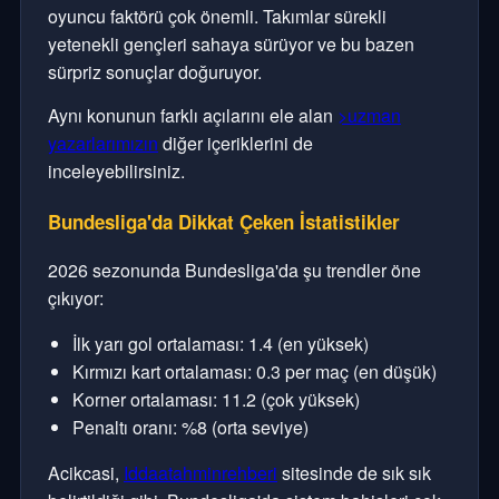
oyuncu faktörü çok önemli. Takımlar sürekli
yetenekli gençleri sahaya sürüyor ve bu bazen
sürpriz sonuçlar doğuruyor.
Aynı konunun farklı açılarını ele alan
>uzman
yazarlarımızın
diğer içeriklerini de
inceleyebilirsiniz.
Bundesliga'da Dikkat Çeken İstatistikler
2026 sezonunda Bundesliga'da şu trendler öne
çıkıyor:
İlk yarı gol ortalaması: 1.4 (en yüksek)
Kırmızı kart ortalaması: 0.3 per maç (en düşük)
Korner ortalaması: 11.2 (çok yüksek)
Penaltı oranı: %8 (orta seviye)
Acikcasi,
Iddaatahminrehberi
sitesinde de sık sık