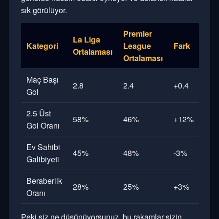
sık görülüyor.
Premier
La Liga
Kategori
League
Fark
Ortalaması
Ortalaması
Maç Başı
2.8
2.4
+0.4
Gol
2.5 Üst
58%
46%
+12%
Gol Oranı
Ev Sahibi
45%
48%
-3%
Galibiyeti
Beraberlik
28%
25%
+3%
Oranı
Peki siz ne düşünüyorsunuz, bu rakamlar sizin