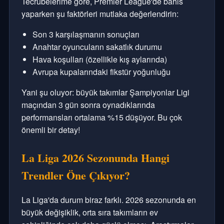
Tecrubelerime göre, Premier League'de bahis
yaparken şu faktörleri mutlaka değerlendirin:
Son 3 karşılaşmanın sonuçları
Anahtar oyuncuların sakatlık durumu
Hava koşulları (özellikle kış aylarında)
Avrupa kupalarındaki fikstür yoğunluğu
Yani şu oluyor: büyük takımlar Şampiyonlar Ligi
maçından 3 gün sonra oynadıklarında
performansları ortalama %15 düşüyor. Bu çok
önemli bir detay!
La Liga 2026 Sezonunda Hangi
Trendler Öne Çıkıyor?
La Liga'da durum biraz farklı. 2026 sezonunda en
büyük değişiklik, orta sıra takımların ev