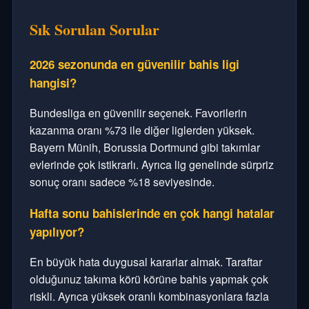
Sık Sorulan Sorular
2026 sezonunda en güvenilir bahis ligi
hangisi?
Bundesliga en güvenilir seçenek. Favorilerin
kazanma oranı %73 ile diğer liglerden yüksek.
Bayern Münih, Borussia Dortmund gibi takımlar
evlerinde çok istikrarlı. Ayrıca lig genelinde sürpriz
sonuç oranı sadece %18 seviyesinde.
Hafta sonu bahislerinde en çok hangi hatalar
yapılıyor?
En büyük hata duygusal kararlar almak. Taraftar
olduğunuz takıma körü körüne bahis yapmak çok
riskli. Ayrıca yüksek oranlı kombinasyonlara fazla