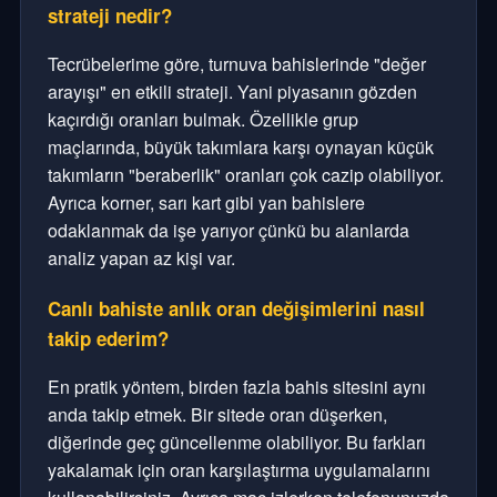
strateji nedir?
Tecrübelerime göre, turnuva bahislerinde "değer
arayışı" en etkili strateji. Yani piyasanın gözden
kaçırdığı oranları bulmak. Özellikle grup
maçlarında, büyük takımlara karşı oynayan küçük
takımların "beraberlik" oranları çok cazip olabiliyor.
Ayrıca korner, sarı kart gibi yan bahislere
odaklanmak da işe yarıyor çünkü bu alanlarda
analiz yapan az kişi var.
Canlı bahiste anlık oran değişimlerini nasıl
takip ederim?
En pratik yöntem, birden fazla bahis sitesini aynı
anda takip etmek. Bir sitede oran düşerken,
diğerinde geç güncellenme olabiliyor. Bu farkları
yakalamak için oran karşılaştırma uygulamalarını