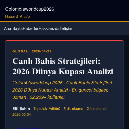
Colombiaworldcup2026
Haber & Analiz
Ana Sayfa
Haberler
Hakkımızda
İletişim
GLOBAL · 2026-04-22
Canlı Bahis Stratejileri:
2026 Dünya Kupası Analizi
Colombiaworldcup 2026 - Canlı Bahis Stratejileri:
2026 Dünya Kupası Analizi - En guncel bilgiler,
uzman . 32,239+ kullanici.
Elif Şahin
· Topluluk Editörü · 5 dk okuma · Güncellendi:
2026-05-04