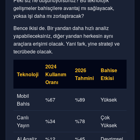
Peki siz ne düşünüyorsunuz? Bu teknolojik
gelişmeler bahisçilere avantaj mı sağlayacak,
yoksa işi daha mı zorlaştıracak?
Bence ikisi de. Bir yandan daha hızlı analiz
yapabileceksiniz, diğer yandan herkesin aynı
araçlara erişimi olacak. Yani fark, yine strateji ve
tecrübede olacak.
2024
2026
Bahise
Teknoloji
Kullanım
Tahmini
Etkisi
Oranı
Mobil
%67
%89
Yüksek
Bahis
Canlı
Çok
%34
%78
Yayın
Yüksek
AI Analiz
%12
%45
Devrimsel