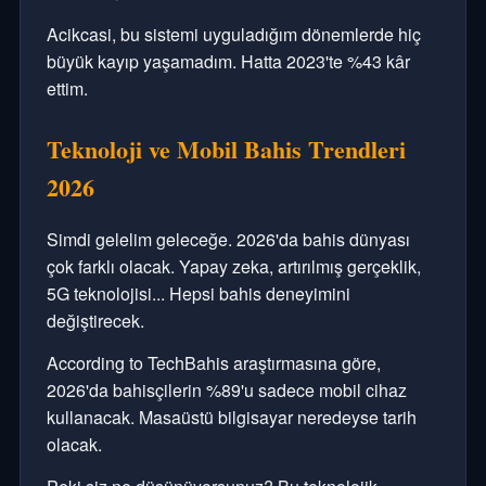
Acikcasi, bu sistemi uyguladığım dönemlerde hiç
büyük kayıp yaşamadım. Hatta 2023'te %43 kâr
ettim.
Teknoloji ve Mobil Bahis Trendleri
2026
Simdi gelelim geleceğe. 2026'da bahis dünyası
çok farklı olacak. Yapay zeka, artırılmış gerçeklik,
5G teknolojisi... Hepsi bahis deneyimini
değiştirecek.
According to TechBahis araştırmasına göre,
2026'da bahisçilerin %89'u sadece mobil cihaz
kullanacak. Masaüstü bilgisayar neredeyse tarih
olacak.