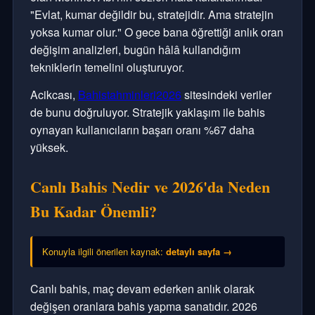
"Evlat, kumar değildir bu, stratejidir. Ama stratejin
yoksa kumar olur." O gece bana öğrettiği anlık oran
değişim analizleri, bugün hâlâ kullandığım
tekniklerin temelini oluşturuyor.
Acikcası,
Bahistahminleri2026
sitesindeki veriler
de bunu doğruluyor. Stratejik yaklaşım ile bahis
oynayan kullanıcıların başarı oranı %67 daha
yüksek.
Canlı Bahis Nedir ve 2026'da Neden
Bu Kadar Önemli?
Konuyla ilgili önerilen kaynak:
detaylı sayfa →
Canlı bahis, maç devam ederken anlık olarak
değişen oranlara bahis yapma sanatıdır. 2026