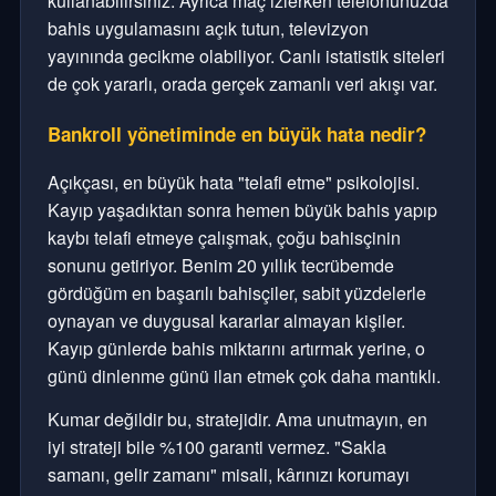
kullanabilirsiniz. Ayrıca maç izlerken telefonunuzda
bahis uygulamasını açık tutun, televizyon
yayınında gecikme olabiliyor. Canlı istatistik siteleri
de çok yararlı, orada gerçek zamanlı veri akışı var.
Bankroll yönetiminde en büyük hata nedir?
Açıkçası, en büyük hata "telafi etme" psikolojisi.
Kayıp yaşadıktan sonra hemen büyük bahis yapıp
kaybı telafi etmeye çalışmak, çoğu bahisçinin
sonunu getiriyor. Benim 20 yıllık tecrübemde
gördüğüm en başarılı bahisçiler, sabit yüzdelerle
oynayan ve duygusal kararlar almayan kişiler.
Kayıp günlerde bahis miktarını artırmak yerine, o
günü dinlenme günü ilan etmek çok daha mantıklı.
Kumar değildir bu, stratejidir. Ama unutmayın, en
iyi strateji bile %100 garanti vermez. "Sakla
samanı, gelir zamanı" misali, kârınızı korumayı