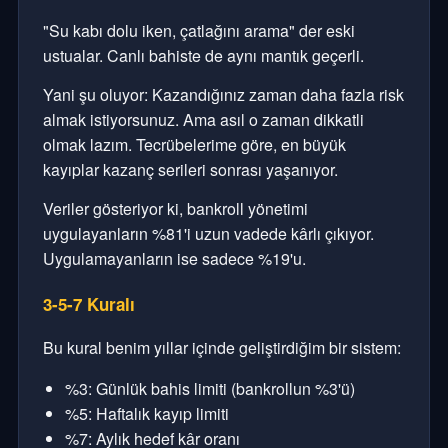
"Su kabı dolu iken, çatlağını arama" der eski
ustualar. Canlı bahiste de aynı mantık geçerli.
Yani şu oluyor: Kazandığınız zaman daha fazla risk
almak istiyorsunuz. Ama asıl o zaman dikkatli
olmak lazım. Tecrübelerime göre, en büyük
kayıplar kazanç serileri sonrası yaşanıyor.
Veriler gösteriyor ki, bankroll yönetimi
uygulayanların %81'i uzun vadede kârlı çıkıyor.
Uygulamayanların ise sadece %19'u.
3-5-7 Kuralı
Bu kural benim yıllar içinde geliştirdiğim bir sistem:
%3: Günlük bahis limiti (bankrollun %3'ü)
%5: Haftalık kayıp limiti
%7: Aylık hedef kâr oranı