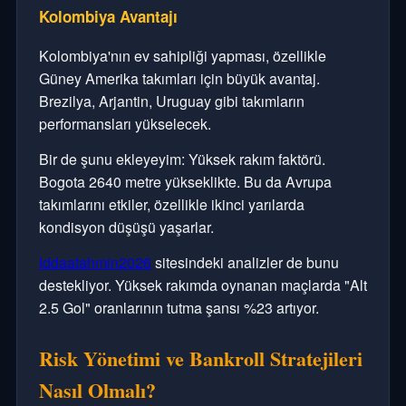
Kolombiya Avantajı
Kolombiya'nın ev sahipliği yapması, özellikle
Güney Amerika takımları için büyük avantaj.
Brezilya, Arjantin, Uruguay gibi takımların
performansları yükselecek.
Bir de şunu ekleyeyim: Yüksek rakım faktörü.
Bogota 2640 metre yükseklikte. Bu da Avrupa
takımlarını etkiler, özellikle ikinci yarılarda
kondisyon düşüşü yaşarlar.
Iddaatahmin2026
sitesindeki analizler de bunu
destekliyor. Yüksek rakımda oynanan maçlarda "Alt
2.5 Gol" oranlarının tutma şansı %23 artıyor.
Risk Yönetimi ve Bankroll Stratejileri
Nasıl Olmalı?