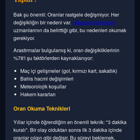
Bak şu önemli: Oranlar rastgele değişmiyor. Her
değişikliğin bir nedeni var.
Iddaatahminrehberi
uzmanlarının da belirttiği gibi, bu nedenleri okumak
gerekiyor.
Arastirmalar bulgulamış ki, oran değişikliklerinin
%78'i şu faktörlerden kaynaklanıyor:
Maç içi gelişmeler (gol, kırmızı kart, sakatlık)
Bahis hacmi değişimleri
Meteorolojik koşullar
Hakem kararları
Oran Okuma Teknikleri
Yıllar içinde öğrendiğim en önemli teknik: "3 dakika
kuralı". Bir olay olduktan sonra ilk 3 dakika içinde
oranlar çılgın gibi değişir. Bu süreyi beklemek,