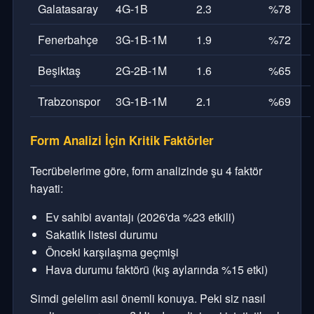
Galatasaray
4G-1B
2.3
%78
Fenerbahçe
3G-1B-1M
1.9
%72
Beşiktaş
2G-2B-1M
1.6
%65
Trabzonspor
3G-1B-1M
2.1
%69
Form Analizi İçin Kritik Faktörler
Tecrübelerime göre, form analizinde şu 4 faktör
hayati:
Ev sahibi avantajı (2026'da %23 etkili)
Sakatlık listesi durumu
Önceki karşılaşma geçmişi
Hava durumu faktörü (kış aylarında %15 etki)
Simdi gelelim asıl önemli konuya. Peki siz nasıl