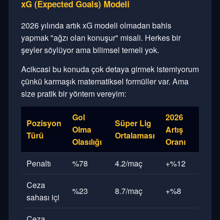
xG (Expected Goals) Modeli
2026 yılında artık xG modeli olmadan bahis
yapmak "ağzı olan konuşur" misali. Herkes bir
şeyler söylüyor ama bilimsel temeli yok.
Acikcasi bu konuda çok detaya girmek istemiyorum
çünkü karmaşık matematiksel formüller var. Ama
size pratik bir yöntem vereyim:
Gol
2026
Pozisyon
Süper Lig
Olma
Artış
Türü
Ortalaması
Olasılığı
Oranı
Penaltı
%78
4.2/maç
+%12
Ceza
%23
8.7/maç
+%8
sahası içi
Ceza