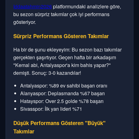
Iddaatahmin2026
platformundaki analizlere göre,
bu sezon sürpriz takımlar çok iyi performans
gösteriyor.
Sürpriz Performans Gösteren Takımlar
Ha bir de şunu ekleyeyim: Bu sezon bazı takımlar
gerçekten şaşırtıyor. Geçen hafta bir arkadaşım
"Kemal abi, Antalyaspor'a kim bahis yapar?"
demişti. Sonuç: 3-0 kazandılar!
Antalyaspor: %89 ev sahibi başarı oranı
Alanyaspor: Deplasmanda %67 başarı
Hatayspor: Over 2.5 golde %78 başarı
Sivasspor: İlk yarı lideri %71
Düşük Performans Gösteren "Büyük"
Takımlar