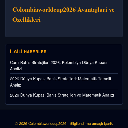
Colombiaworldcup2026 Avantajlari ve
Ozellikleri
İLGILI HABERLER
Canlı Bahis Stratejileri 2026: Kolombiya Dünya Kupası
Analizi
2026 Dünya Kupası Bahis Stratejileri: Matematik Temelli
Analiz
2026 Dünya Kupası Bahis Stratejileri ve Matematik Analizi
© 2026 Colombiaworldcup2026 · Bilgilendirme amaçlı içerik