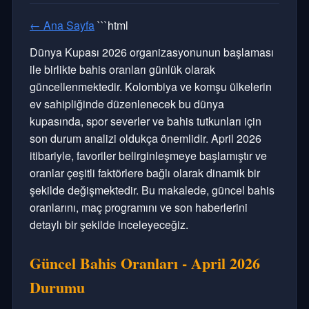
← Ana Sayfa
```html
Dünya Kupası 2026 organizasyonunun başlaması
ile birlikte bahis oranları günlük olarak
güncellenmektedir. Kolombiya ve komşu ülkelerin
ev sahipliğinde düzenlenecek bu dünya
kupasında, spor severler ve bahis tutkunları için
son durum analizi oldukça önemlidir. April 2026
itibariyle, favoriler belirginleşmeye başlamıştır ve
oranlar çeşitli faktörlere bağlı olarak dinamik bir
şekilde değişmektedir. Bu makalede, güncel bahis
oranlarını, maç programını ve son haberlerini
detaylı bir şekilde inceleyeceğiz.
Güncel Bahis Oranları - April 2026
Durumu