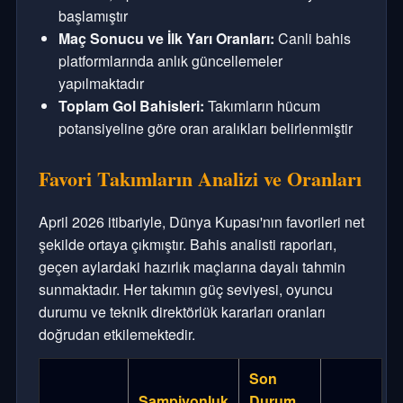
başlamıştır
Maç Sonucu ve İlk Yarı Oranları:
Canli bahis
platformlarında anlık güncellemeler
yapılmaktadır
Toplam Gol Bahisleri:
Takımların hücum
potansiyeline göre oran aralıkları belirlenmiştir
Favori Takımların Analizi ve Oranları
April 2026 itibariyle, Dünya Kupası'nın favorileri net
şekilde ortaya çıkmıştır. Bahis analisti raporları,
geçen aylardaki hazırlık maçlarına dayalı tahmin
sunmaktadır. Her takımın güç seviyesi, oyuncu
durumu ve teknik direktörlük kararları oranları
doğrudan etkilemektedir.
Son
Şampiyonluk
Durum