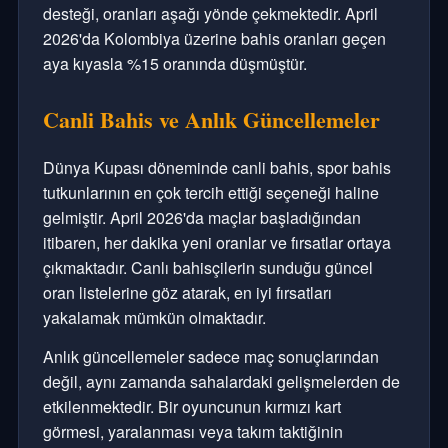
desteği, oranları aşağı yönde çekmektedir. April
2026'da Kolombiya üzerine bahis oranları geçen
aya kıyasla %15 oranında düşmüştür.
Canli Bahis ve Anlık Güncellemeler
Dünya Kupası döneminde canli bahis, spor bahis
tutkunlarının en çok tercih ettiği seçeneği haline
gelmiştir. April 2026'da maçlar başladığından
itibaren, her dakika yeni oranlar ve fırsatlar ortaya
çıkmaktadır. Canlı bahisçilerin sunduğu güncel
oran listelerine göz atarak, en iyi fırsatları
yakalamak mümkün olmaktadır.
Anlık güncellemeler sadece maç sonuçlarından
değil, aynı zamanda sahalardaki gelişmelerden de
etkilenmektedir. Bir oyuncunun kırmızı kart
görmesi, yaralanması veya takım taktiğinin