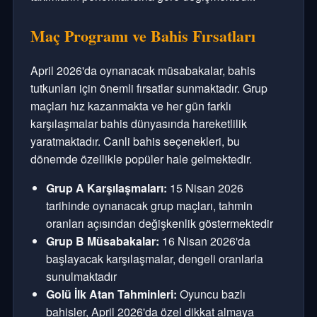
Maç Programı ve Bahis Fırsatları
April 2026'da oynanacak müsabakalar, bahis
tutkunları için önemli fırsatlar sunmaktadır. Grup
maçları hız kazanmakta ve her gün farklı
karşılaşmalar bahis dünyasında hareketlilik
yaratmaktadır. Canli bahis seçenekleri, bu
dönemde özellikle popüler hale gelmektedir.
Grup A Karşılaşmaları:
15 Nisan 2026
tarihinde oynanacak grup maçları, tahmin
oranları açısından değişkenlik göstermektedir
Grup B Müsabakalar:
16 Nisan 2026'da
başlayacak karşılaşmalar, dengeli oranlarla
sunulmaktadır
Golü İlk Atan Tahminleri:
Oyuncu bazlı
bahisler, April 2026'da özel dikkat almaya