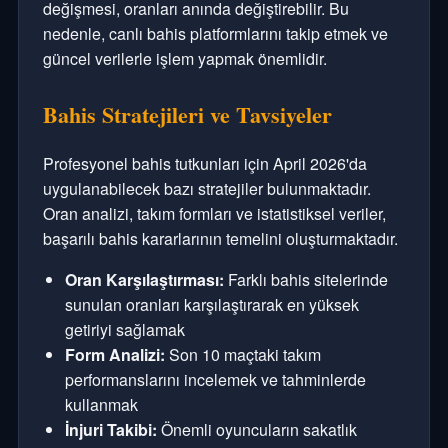
değişmesi, oranları anında değiştirebilir. Bu
nedenle, canlı bahis platformlarını takip etmek ve
güncel verilerle işlem yapmak önemlidir.
Bahis Stratejileri ve Tavsiyeler
Profesyonel bahis tutkunları için April 2026'da
uygulanabilecek bazı stratejiler bulunmaktadır.
Oran analizi, takım formları ve istatistiksel veriler,
başarılı bahis kararlarının temelini oluşturmaktadır.
Oran Karşılaştırması:
Farklı bahis sitelerinde
sunulan oranları karşılaştırarak en yüksek
getiriyi sağlamak
Form Analizi:
Son 10 maçtaki takım
performanslarını incelemek ve tahminlerde
kullanmak
İnjuri Takibi:
Önemli oyuncuların sakatlık