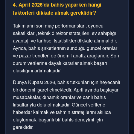
4. April 2026'da bahis yaparken hangi
faktörleri dikkate almak gereklidir?
Takımların son maç performansları, oyuncu
sakatlıkları, teknik direktör stratejileri, ev sahipliği
avantajı ve tarihsel istatistikler dikkate alınmalıdır.
Ayrıca, bahis şirketlerinin sunduğu güncel oranlar
ve pazar trendleri de önemli analiz araçlarıdır. Son
durum verilerine dayalı kararlar almak başarı
olasılığını artırmaktadır.
Dünya Kupası 2026, bahis tutkunları için heyecanlı
bir dönemi işaret etmektedir. April ayında başlayan
müsabakalar, dinamik oranlar ve canlı bahis
fırsatlarıyla dolu olmaktadır. Güncel verilerle
haberdar kalmak ve tahmin stratejilerini akılıca
oluşturmak, başarılı bir bahis deneyimi için
gereklidir.