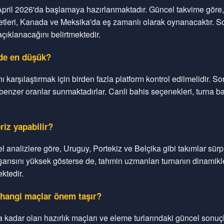
ril 2026'da başlamaya hazırlanmaktadır. Güncel takvime göre,
etleri, Kanada ve Meksika'da eş zamanlı olarak oynanacaktır. So
açıklanacağını belirtmektedir.
ede en düşük?
 karşılaştırmak için birden fazla platform kontrol edilmelidir. So
 benzer oranlar sunmaktadırlar. Canli bahis seçenekleri, turna 
riz yapabilir?
 analizlere göre, Uruguy, Portekiz ve Belçika gibi takımlar sürpr
n şansını yüksek gösterse de, tahmin uzmanları turnanın dinamik
ktedir.
 hangi maçlar önem taşır?
kadar olan hazırlık maçları ve eleme turlarındaki güncel sonuçl