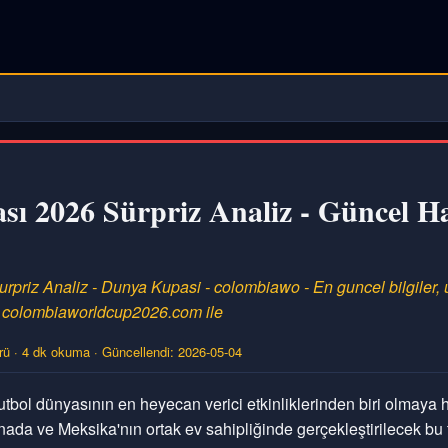
ı 2026 Sürpriz Analiz - Güncel H
priz Analiz - Dunya Kupasi - colombiawo - En guncel bilgiler, 
r. colombiaworldcup2026.com ile
rü · 4 dk okuma · Güncellendi: 2026-05-04
tbol dünyasının en heyecan verici etkinliklerinden biri olmaya h
anada ve Meksika'nın ortak ev sahipliğinde gerçekleştirilecek bu 