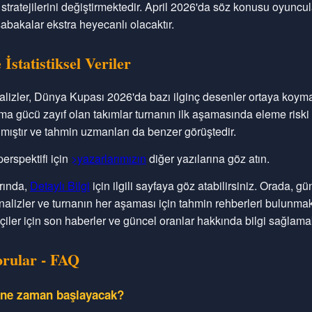
stratejilerini değiştirmektedir. April 2026'da söz konusu oyuncu
sabakalar ekstra heyecanlı olacaktır.
İstatistiksel Veriler
analizler, Dünya Kupası 2026'da bazı ilginç desenler ortaya koy
ma gücü zayıf olan takımlar turnanın ilk aşamasında eleme riski 
lmıştır ve tahmin uzmanları da benzer görüştedir.
perspektifi için
>yazarlarımızın
diğer yazılarına göz atın.
arında,
Detaylı Bilgi
için ilgili sayfaya göz atabilirsiniz. Orada, gü
alizler ve turnanın her aşaması için tahmin rehberleri bulunmak
çiler için son haberler ve güncel oranlar hakkında bilgi sağlamak
orular - FAQ
 ne zaman başlayacak?