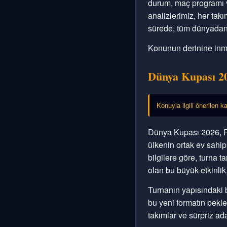
durum, maç programı v
analizlerimiz, her tak
sürede, tüm dünyadan 
Konunun derinine inm
Dünya Kupası 20
Konuyla ilgili önerilen 
Dünya Kupası 2026, FIFA
ülkenin ortak ev sahip
bilgilere göre, turna 
olan bu büyük etkinlik,
Turnanın yapısındaki bu
bu yeni formatın bekle
takımlar ve sürpriz ad