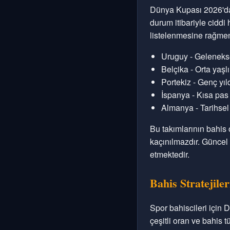
Dünya Kupası 2026'da 
durum itibariyle ciddi 
listelenmesine rağmen, 
Uruguy - Gelenekse
Belçika - Orta yaş
Portekiz - Genç yıl
İspanya - Kısa pas 
Almanya - Tarihsel o
Bu takımlarının bahis 
kaçınılmazdır. Güncel 
etmektedir.
Bahis Stratejile
Spor bahiscileri için 
çeşitli oran ve bahis 