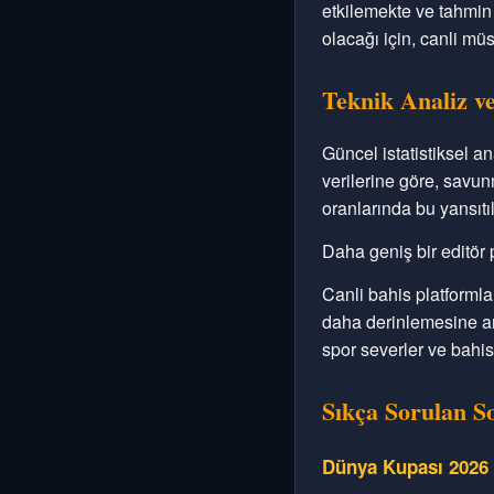
etkilemekte ve tahmin 
olacağı için, canli mü
Teknik Analiz ve 
Güncel istatistiksel 
verilerine göre, savun
oranlarında bu yansıtı
Daha geniş bir editör 
Canli bahis platforml
daha derinlemesine an
spor severler ve bahis
Sıkça Sorulan S
Dünya Kupası 2026