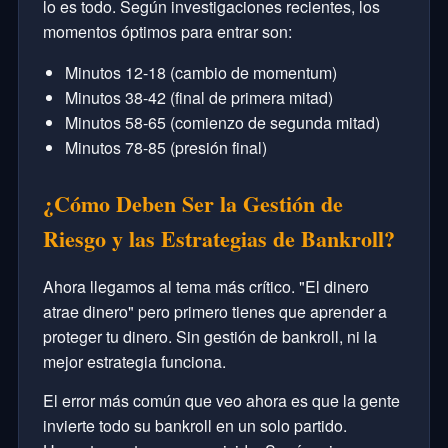
lo es todo. Según investigaciones recientes, los
momentos óptimos para entrar son:
Minutos 12-18 (cambio de momentum)
Minutos 38-42 (final de primera mitad)
Minutos 58-65 (comienzo de segunda mitad)
Minutos 78-85 (presión final)
¿Cómo Deben Ser la Gestión de
Riesgo y las Estrategias de Bankroll?
Ahora llegamos al tema más crítico. "El dinero
atrae dinero" pero primero tienes que aprender a
proteger tu dinero. Sin gestión de bankroll, ni la
mejor estrategia funciona.
El error más común que veo ahora es que la gente
invierte todo su bankroll en un solo partido.