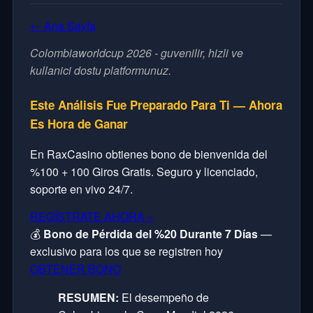
← Ana Sayfa
Colombiaworldcup 2026 - guvenilir, hizli ve
kullanici dostu platformunuz.
Este Análisis Fue Preparado Para Ti — Ahora
Es Hora de Ganar
En RaxCasino obtienes bono de bienvenida del
%100 + 100 Giros Gratis. Seguro y licenciado,
soporte en vivo 24/7.
REGÍSTRATE AHORA »
💰
Bono de Pérdida del %20 Durante 7 Días
—
exclusivo para los que se registren hoy
OBTENER BONO
RESUMEN:
El desempeño de