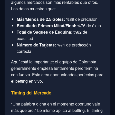
algunos mercados son más rentables que otros.
Los datos muestran que:
Más/Menos de 2.5 Goles:
%89 de precisión
Resultado Primera Mitad/Final:
%76 de éxito
Total de Saques de Esquina:
%82 de
exactitud
Número de Tarjetas:
%71 de predicción
correcta
Aquí está lo importante: el equipo de Colombia
generalmente empieza lentamente pero termina
con fuerza. Esto crea oportunidades perfectas para
el betting en vivo.
Timing del Mercado
"Una palabra dicha en el momento oportuno vale
más que oro." Lo mismo aplica al betting. El timing