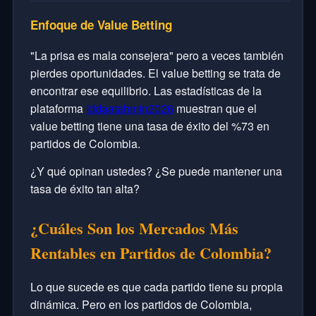
Enfoque de Value Betting
"La prisa es mala consejera" pero a veces también
pierdes oportunidades. El value betting se trata de
encontrar ese equilibrio. Las estadísticas de la
plataforma
Iddaatahmin2026
muestran que el
value betting tiene una tasa de éxito del %73 en
partidos de Colombia.
¿Y qué opinan ustedes? ¿Se puede mantener una
tasa de éxito tan alta?
¿Cuáles Son los Mercados Más
Rentables en Partidos de Colombia?
Lo que sucede es que cada partido tiene su propia
dinámica. Pero en los partidos de Colombia,