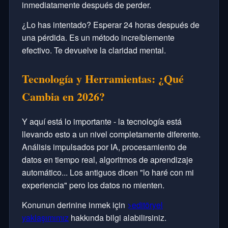
inmediatamente después de perder.
¿Lo has intentado? Esperar 24 horas después de
una pérdida. Es un método increíblemente
efectivo. Te devuelve la claridad mental.
Tecnología y Herramientas: ¿Qué
Cambia en 2026?
Y aquí está lo importante - la tecnología está
llevando esto a un nivel completamente diferente.
Análisis impulsados por IA, procesamiento de
datos en tiempo real, algoritmos de aprendizaje
automático... Los antiguos dicen "lo haré con mi
experiencia" pero los datos no mienten.
Konunun derinine inmek için
>editöryel
yaklaşımımız
hakkında bilgi alabilirsiniz.