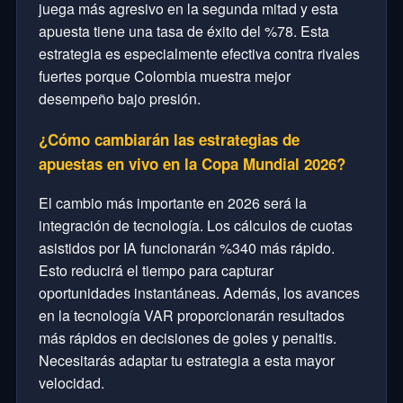
juega más agresivo en la segunda mitad y esta
apuesta tiene una tasa de éxito del %78. Esta
estrategia es especialmente efectiva contra rivales
fuertes porque Colombia muestra mejor
desempeño bajo presión.
¿Cómo cambiarán las estrategias de
apuestas en vivo en la Copa Mundial 2026?
El cambio más importante en 2026 será la
integración de tecnología. Los cálculos de cuotas
asistidos por IA funcionarán %340 más rápido.
Esto reducirá el tiempo para capturar
oportunidades instantáneas. Además, los avances
en la tecnología VAR proporcionarán resultados
más rápidos en decisiones de goles y penaltis.
Necesitarás adaptar tu estrategia a esta mayor
velocidad.