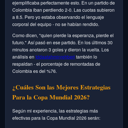
ejemplificaba perfectamente esto. En un partido de
Colombia iban perdiendo 2-0. Las cuotas subieron
a 8.5. Pero yo estaba observando el lenguaje
corporal del equipo - no se habían rendido.
Como dicen, "quien pierde la esperanza, pierde el
futuro." Así pasó en ese partido. En los últimos 30
minutos anotaron 3 goles y dieron la vuelta. Los
análisis en
Iddaatahminrehberi
también lo
respaldan - el porcentaje de remontadas de
Colombia es del %76.
¿Cuáles Son las Mejores Estrategias
Para la Copa Mundial 2026?
Según mi experiencia, las estrategias más
efectivas para la Copa Mundial 2026 serán: