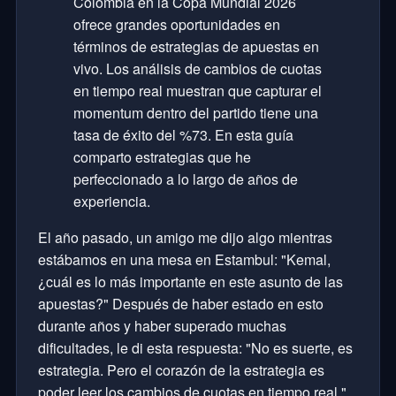
Colombia en la Copa Mundial 2026
ofrece grandes oportunidades en
términos de estrategias de apuestas en
vivo. Los análisis de cambios de cuotas
en tiempo real muestran que capturar el
momentum dentro del partido tiene una
tasa de éxito del %73. En esta guía
comparto estrategias que he
perfeccionado a lo largo de años de
experiencia.
El año pasado, un amigo me dijo algo mientras
estábamos en una mesa en Estambul: "Kemal,
¿cuál es lo más importante en este asunto de las
apuestas?" Después de haber estado en esto
durante años y haber superado muchas
dificultades, le di esta respuesta: "No es suerte, es
estrategia. Pero el corazón de la estrategia es
poder leer los cambios de cuotas en tiempo real."