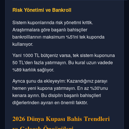
Risk Yönetimi ve Bankroll
Sistem kuponlarında risk yönetimi kritik.
Araştırmalara göre başarılı bahisçiler
bankrolllarının maksimum %5'ini tek kuponda
kullanıyor.
Yani 1000 TL bütçeniz varsa, tek sistem kuponuna
50 TL'den fazla yatırmayın. Bu kural uzun vadede
%89 karlılık sağlıyor.
Ayrıca şunu da ekleyeyim: Kazandığınız parayı
hemen yeni kupona yatırmayın. En az %30'unu
kenara ayırın. Bu disiplin başarılı bahisçileri
diğerlerinden ayıran en önemli faktör.
2026 Dünya Kupası Bahis Trendleri
ve Gelecek Öngörüleri