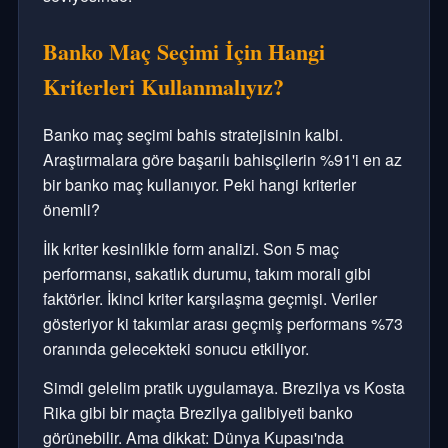
Banko Maç Seçimi İçin Hangi
Kriterleri Kullanmalıyız?
Banko maç seçimi bahis stratejisinin kalbi.
Araştırmalara göre başarılı bahisçilerin %91'i en az
bir banko maç kullanıyor. Peki hangi kriterler
önemli?
İlk kriter kesinlikle form analizi. Son 5 maç
performansı, sakatlık durumu, takım morali gibi
faktörler. İkinci kriter karşılaşma geçmişi. Veriler
gösteriyor ki takımlar arası geçmiş performans %73
oranında gelecekteki sonucu etkiliyor.
Simdi gelelim pratik uygulamaya. Brezilya vs Kosta
Rika gibi bir maçta Brezilya galibiyeti banko
görünebilir. Ama dikkat: Dünya Kupası'nda