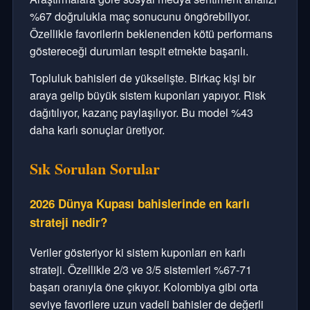
%67 doğrulukla maç sonucunu öngörebiliyor.
Özellikle favorilerin beklenenden kötü performans
göstereceği durumları tespit etmekte başarılı.
Topluluk bahisleri de yükselişte. Birkaç kişi bir
araya gelip büyük sistem kuponları yapıyor. Risk
dağıtılıyor, kazanç paylaşılıyor. Bu model %43
daha karlı sonuçlar üretiyor.
Sık Sorulan Sorular
2026 Dünya Kupası bahislerinde en karlı
strateji nedir?
Veriler gösteriyor ki sistem kuponları en karlı
strateji. Özellikle 2/3 ve 3/5 sistemleri %67-71
başarı oranıyla öne çıkıyor. Kolombiya gibi orta
seviye favorilere uzun vadeli bahisler de değerli