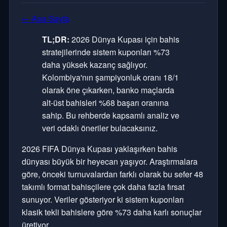
← Ana Sayfa
TL;DR:
2026 Dünya Kupası için bahis
stratejilerinde sistem kuponları %73
daha yüksek kazanç sağlıyor.
Kolombiya'nın şampiyonluk oranı 18/1
olarak öne çıkarken, banko maçlarda
alt-üst bahisleri %68 başarı oranına
sahip. Bu rehberde kapsamlı analiz ve
veri odaklı öneriler bulacaksınız.
2026 FIFA Dünya Kupası yaklaşırken bahis
dünyası büyük bir heyecan yaşıyor. Araştırmalara
göre, önceki turnuvalardan farklı olarak bu sefer 48
takımlı format bahisçilere çok daha fazla fırsat
sunuyor. Veriler gösteriyor ki sistem kuponları
klasik tekli bahislere göre %73 daha karlı sonuçlar
üretiyor.