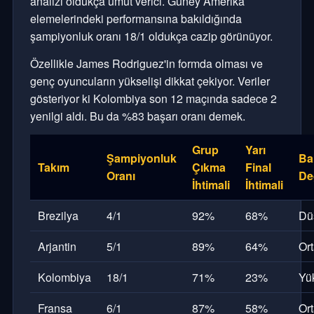
analizi oldukça umut verici. Güney Amerika
elemelerindeki performansına bakıldığında
şampiyonluk oranı 18/1 oldukça cazip görünüyor.
Özellikle James Rodriguez'in formda olması ve
genç oyuncuların yükselişi dikkat çekiyor. Veriler
gösteriyor ki Kolombiya son 12 maçında sadece 2
yenilgi aldı. Bu da %83 başarı oranı demek.
Grup
Yarı
Şampiyonluk
Ba
Takım
Çıkma
Final
Oranı
De
İhtimali
İhtimali
Brezilya
4/1
92%
68%
Dü
Arjantin
5/1
89%
64%
Or
Kolombiya
18/1
71%
23%
Yü
Fransa
6/1
87%
58%
Or