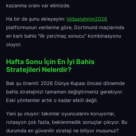
kazanma oranı var elimizde.
Ha bir de şunu ekleyeyim:
Iddaatahmin2026
platformunun verilerine göre, Dortmund maçlarında
en karlı bahis "ilk yarı/maç sonucu" kombinasyonu
oluyor.
Hafta Sonu İçin En İyi Bahis
Stratejileri Nelerdir?
Bak şu önemli: 2026 Dünya Kupası öncesi dönemde
bahis stratejinizi tamamen değiştirmeniz gerekiyor.
Eski yöntemler artık o kadar etkili değil.
Yani şu oluyor: takımlar oyuncularını koruyorlar,
rotasyon çok fazla, beklenmedik sonuçlar çıkıyor. Bu
durumda en güvenilir strateji ne biliyor musunuz?