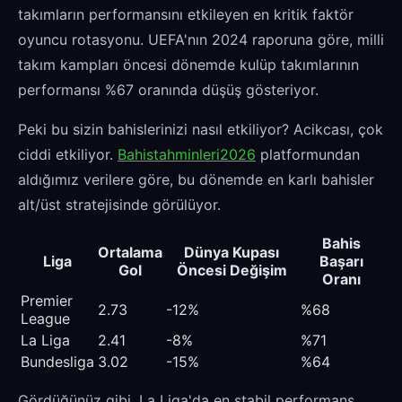
takımların performansını etkileyen en kritik faktör
oyuncu rotasyonu. UEFA'nın 2024 raporuna göre, milli
takım kampları öncesi dönemde kulüp takımlarının
performansı %67 oranında düşüş gösteriyor.
Peki bu sizin bahislerinizi nasıl etkiliyor? Acikcası, çok
ciddi etkiliyor.
Bahistahminleri2026
platformundan
aldığımız verilere göre, bu dönemde en karlı bahisler
alt/üst stratejisinde görülüyor.
Bahis
Ortalama
Dünya Kupası
Liga
Başarı
Gol
Öncesi Değişim
Oranı
Premier
2.73
-12%
%68
League
La Liga
2.41
-8%
%71
Bundesliga
3.02
-15%
%64
Gördüğünüz gibi, La Liga'da en stabil performans