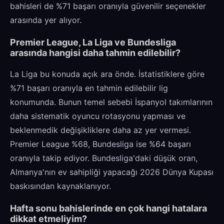
bahisleri de %71 başarı oranıyla güvenilir seçenekler
arasında yer alıyor.
Premier League, La Liga ve Bundesliga
arasında hangisi daha tahmin edilebilir?
La Liga bu konuda açık ara önde. İstatistiklere göre
%71 başarı oranıyla en tahmin edilebilir lig
konumunda. Bunun temel sebebi İspanyol takımlarının
daha sistematik oyuncu rotasyonu yapması ve
beklenmedik değişikliklere daha az yer vermesi.
Premier League %68, Bundesliga ise %64 başarı
oranıyla takip ediyor. Bundesliga'daki düşük oran,
Almanya'nın ev sahipliği yapacağı 2026 Dünya Kupası
baskısından kaynaklanıyor.
Hafta sonu bahislerinde en çok hangi hatalara
dikkat etmeliyim?