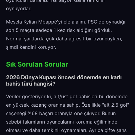
oyuncular daha az risk alıyor, daha temkinli
oynuyorlar.
Mesela Kylian Mbappé'yi ele alalım. PSG'de oynadığı
son 5 maçta sadece 1 kez risk aldığını gördük.
Normal şartlarda çok daha agresif bir oyuncuyken,
şimdi kendini koruyor.
Sık Sorulan Sorular
2026 Dünya Kupası öncesi dönemde en karlı
bahis türü hangisi?
Veriler gösteriyor ki, alt/üst gol bahisleri bu dönemde
en yüksek kazanç oranına sahip. Özellikle "alt 2.5 gol"
seçeneği %68 başarı oranıyla öne çıkıyor. Bunun
sebebi takımların oyuncularını koruma eğiliminde
olması ve daha temkinli oynamaları. Ayrıca çifte şans