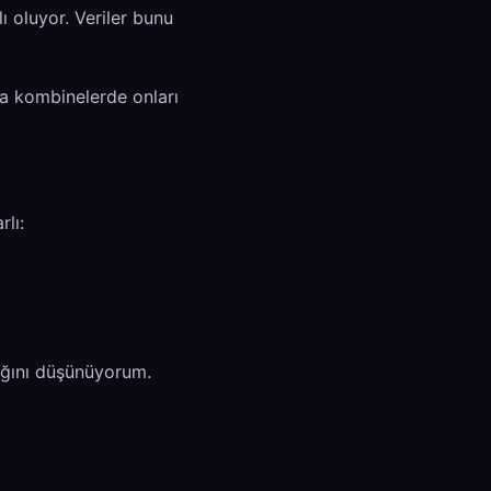
lı oluyor. Veriler bunu
ma kombinelerde onları
rlı:
ağını düşünüyorum.