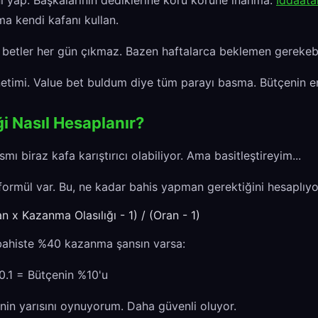
ni yap. Başkalarının dediklerine körü körüne inanma.
Iddaata
ma kendi kafanı kullan.
lue betler her gün çıkmaz. Bazen haftalarca beklemen gerekebi
timi. Value bet buldum diye tüm parayı basma. Bütçenin en 
i Nasıl Hesaplanır?
ı biraz kafa karıştırıcı olabiliyor. Ama basitleştireyim...
r formül var. Bu, ne kadar bahis yapman gerektiğini hesaplıyo
n x Kazanma Olasılığı - 1) / (Oran - 1)
 bahiste %40 kazanma şansın varsa:
= 0.1 = Bütçenin %10'u
nin yarısını oynuyorum. Daha güvenli oluyor.