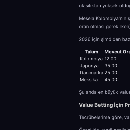
olasılıktan yüksek old
Mesela Kolombiya'nın şa
oran olması gerekirken),
2026 için şimdiden baz
Takım
Mevcut Or
Kolombiya
12.00
Japonya
35.00
Danimarka
25.00
Meksika
45.00
Şu anda en büyük value
Value Betting İçin Pr
Tecrübelerime göre, val