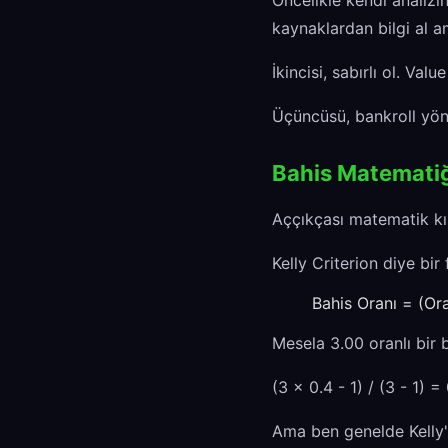
Öncelikle kendi analizi
kaynaklardan bilgi al a
İkincisi, sabırlı ol. Va
Üçüncüsü, bankroll yöne
Bahis Matematiğ
Aççıkçası matematik kısm
Kelly Criterion diye bi
Bahis Oranı = (Ora
Mesela 3.00 oranlı bir
(3 x 0.4 - 1) / (3 - 1) 
Ama ben genelde Kelly'