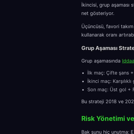
İkincisi, grup aşaması s
net gösteriyor.
Üçüncüsü, favori takım
kullanarak oranı artırabi
Grup Aşaması Stratej
Grup aşamasında
Idda
İlk maç: Çifte şans +
İkinci maç: Karşılıkl
Son maç: Üst gol + F
Bu strateji 2018 ve 20
Risk Yönetimi ve 
Bak şunu hiç unutma: En